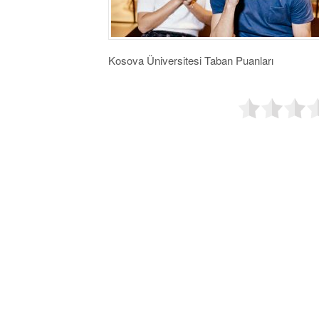
Kosova Üniversitesi Taban Puanları