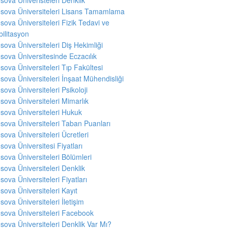
sova Üniversiteleri Lisans Tamamlama
sova Üniversiteleri Fizik Tedavi ve
ilitasyon
sova Üniversiteleri Diş Hekimliği
sova Üniversitesinde Eczacılık
sova Üniversiteleri Tıp Fakültesi
sova Üniversiteleri İnşaat Mühendisliği
sova Üniversiteleri Psikoloji
sova Üniversiteleri Mimarlık
sova Üniversiteleri Hukuk
sova Üniversiteleri Taban Puanları
sova Üniversiteleri Ücretleri
sova Üniversitesi Fiyatları
sova Üniversiteleri Bölümleri
sova Üniversiteleri Denklik
sova Üniversiteleri Fiyatları
sova Üniversiteleri Kayıt
sova Üniversiteleri İletişim
sova Üniversiteleri Facebook
sova Üniversiteleri Denklik Var Mı?