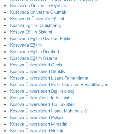
Kosova’da Üniversite Fiyatları
Kosovada Üniversite Okumak
Kosova da Üniversite Eğitimi
Kosova Eğitim Danışmanlığı
Kosova Eğitim Sistemi
Kosovada Eğitim Uzaktan Eğitim
Kosovada Eğitim
Kosovada Eğitim Ücretleri
Kosovada Eğitim Sistemi
Kosova Üniversiteleri Geçiş
Kosova Üniveristeleri Denklik
Kosova Üniversiteleri Lisans Tamamlama
Kosova Üniversiteleri Fizik Tedavi ve Rehabilitasyon
Kosova Üniversiteleri Diş Hekimliği
Kosova Üniversitesinde Eczacılık
Kosova Üniversiteleri Tıp Fakültesi
Kosova Üniversiteleri İnşaat Mühendisliği
Kosova Üniversiteleri Psikoloji
Kosova Üniversiteleri Mimarlık
Kosova Üniversiteleri Hukuk