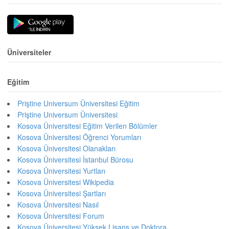
Üniversiteler
Eğitim
Priştine Universum Üniversitesi Eğitim
Priştine Universum Üniversitesi
Kosova Üniversitesi Eğitim Verilen Bölümler
Kosova Üniversitesi Öğrenci Yorumları
Kosova Üniversitesi Olanakları
Kosova Üniversitesi İstanbul Bürosu
Kosova Üniversitesi Yurtları
Kosova Üniversitesi Wikipedia
Kosova Üniversitesi Şartları
Kosova Üniversitesi Nasıl
Kosova Üniversitesi Forum
Kosova Üniversitesi Yüksek Lisans ve Doktora