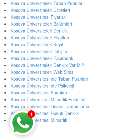
Kosova Üniversiteleri Taban Puanları
Kosova Üniversiteleri Ücretleri
Kosova Üniversitesi Fiyatları
Kosova Üniversiteleri Bölümleri
Kosova Üniversiteleri Denklik
Kosova Üniversiteleri Fiyatları
Kosova Üniversiteleri Kayıt
Kosova Üniversiteleri İletişim
Kosova Üniversiteleri Facebook
Kosova Üniversiteleri Denklik Var Mı?
Kosova Üniversiteleri Web Sitesi
Kosova Üniversitesinde Taban Puanları
Kosova Üniversitesinde Psikoloji
Kosova Üniversitesi Puanları
Kosova Üniversitesi Mimarlık Fakültesi
Kosova Üniversitesi Lisans Tamamlama
Kosova Üniversitesi Hukuk Denklik
1
Kosova Üniversitesi Mimarlık