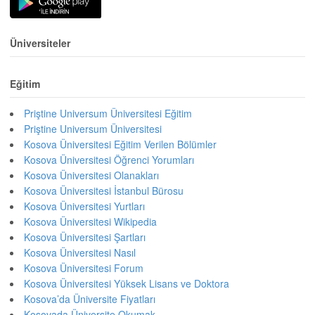
Üniversiteler
Eğitim
Priştine Universum Üniversitesi Eğitim
Priştine Universum Üniversitesi
Kosova Üniversitesi Eğitim Verilen Bölümler
Kosova Üniversitesi Öğrenci Yorumları
Kosova Üniversitesi Olanakları
Kosova Üniversitesi İstanbul Bürosu
Kosova Üniversitesi Yurtları
Kosova Üniversitesi Wikipedia
Kosova Üniversitesi Şartları
Kosova Üniversitesi Nasıl
Kosova Üniversitesi Forum
Kosova Üniversitesi Yüksek Lisans ve Doktora
Kosova’da Üniversite Fiyatları
Kosovada Üniversite Okumak