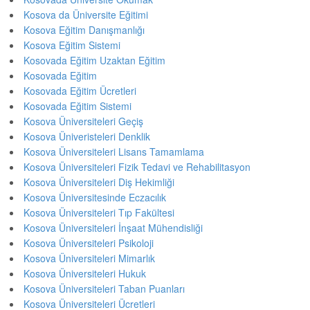
Kosova da Üniversite Eğitimi
Kosova Eğitim Danışmanlığı
Kosova Eğitim Sistemi
Kosovada Eğitim Uzaktan Eğitim
Kosovada Eğitim
Kosovada Eğitim Ücretleri
Kosovada Eğitim Sistemi
Kosova Üniversiteleri Geçiş
Kosova Üniveristeleri Denklik
Kosova Üniversiteleri Lisans Tamamlama
Kosova Üniversiteleri Fizik Tedavi ve Rehabilitasyon
Kosova Üniversiteleri Diş Hekimliği
Kosova Üniversitesinde Eczacılık
Kosova Üniversiteleri Tıp Fakültesi
Kosova Üniversiteleri İnşaat Mühendisliği
Kosova Üniversiteleri Psikoloji
Kosova Üniversiteleri Mimarlık
Kosova Üniversiteleri Hukuk
Kosova Üniversiteleri Taban Puanları
Kosova Üniversiteleri Ücretleri