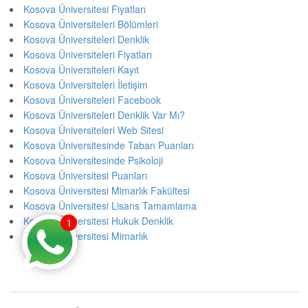
Kosova Üniversitesi Fiyatları
Kosova Üniversiteleri Bölümleri
Kosova Üniversiteleri Denklik
Kosova Üniversiteleri Fiyatları
Kosova Üniversiteleri Kayıt
Kosova Üniversiteleri İletişim
Kosova Üniversiteleri Facebook
Kosova Üniversiteleri Denklik Var Mı?
Kosova Üniversiteleri Web Sitesi
Kosova Üniversitesinde Taban Puanları
Kosova Üniversitesinde Psikoloji
Kosova Üniversitesi Puanları
Kosova Üniversitesi Mimarlık Fakültesi
Kosova Üniversitesi Lisans Tamamlama
Kosova Üniversitesi Hukuk Denklik
1
Kosova Üniversitesi Mimarlık