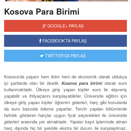
Kosova Para Birimi
GOOGLE+ PAYLAŞ
FACEBOOK’TA PAYLAŞ
TWİTTER’DA PAYLAŞ
Kosova’da yaşam hem iklim hem de ekonomik olarak oldukça
iyi şartlarda olan bir ükedir.
Kosova para birimi
olarak euro
kullanmaktadır. Ülkeye giriş yapan kişiler euro ile alışveriş
yapabilir ve ihtiyaçlarını karşılayabilirler. Üniversite eğitimi için
ülkeye giriş yapan kişiler öğrenim giderleri, harç gibi konularda
da euro bazında ödeme yaparlar. Tercih yapılan bölümlerde
farklılık gösteren harçlar uygun fiyat seçenekleri ile üniversite
giderleri arasında yer almaktadır. Yapılan kayıt işleminde alınan
harç dışında hiç bir şekilde ekstra bir durum ile karşılaşılmaz.