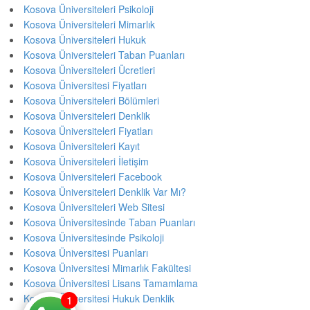
Kosova Üniversiteleri Psikoloji
Kosova Üniversiteleri Mimarlık
Kosova Üniversiteleri Hukuk
Kosova Üniversiteleri Taban Puanları
Kosova Üniversiteleri Ücretleri
Kosova Üniversitesi Fiyatları
Kosova Üniversiteleri Bölümleri
Kosova Üniversiteleri Denklik
Kosova Üniversiteleri Fiyatları
Kosova Üniversiteleri Kayıt
Kosova Üniversiteleri İletişim
Kosova Üniversiteleri Facebook
Kosova Üniversiteleri Denklik Var Mı?
Kosova Üniversiteleri Web Sitesi
Kosova Üniversitesinde Taban Puanları
Kosova Üniversitesinde Psikoloji
Kosova Üniversitesi Puanları
Kosova Üniversitesi Mimarlık Fakültesi
Kosova Üniversitesi Lisans Tamamlama
Kosova Üniversitesi Hukuk Denklik
1