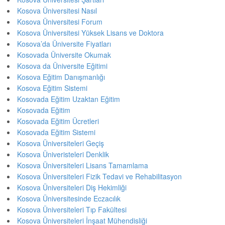
Kosova Üniversitesi Nasıl
Kosova Üniversitesi Forum
Kosova Üniversitesi Yüksek Lisans ve Doktora
Kosova’da Üniversite Fiyatları
Kosovada Üniversite Okumak
Kosova da Üniversite Eğitimi
Kosova Eğitim Danışmanlığı
Kosova Eğitim Sistemi
Kosovada Eğitim Uzaktan Eğitim
Kosovada Eğitim
Kosovada Eğitim Ücretleri
Kosovada Eğitim Sistemi
Kosova Üniversiteleri Geçiş
Kosova Üniveristeleri Denklik
Kosova Üniversiteleri Lisans Tamamlama
Kosova Üniversiteleri Fizik Tedavi ve Rehabilitasyon
Kosova Üniversiteleri Diş Hekimliği
Kosova Üniversitesinde Eczacılık
Kosova Üniversiteleri Tıp Fakültesi
Kosova Üniversiteleri İnşaat Mühendisliği