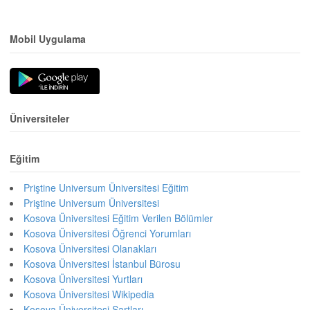
Mobil Uygulama
Üniversiteler
Eğitim
Priştine Universum Üniversitesi Eğitim
Priştine Universum Üniversitesi
Kosova Üniversitesi Eğitim Verilen Bölümler
Kosova Üniversitesi Öğrenci Yorumları
Kosova Üniversitesi Olanakları
Kosova Üniversitesi İstanbul Bürosu
Kosova Üniversitesi Yurtları
Kosova Üniversitesi Wikipedia
Kosova Üniversitesi Şartları