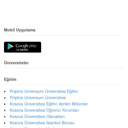
Mobil Uygulama
Üniversiteler
Eğitim
Priştine Universum Üniversitesi Eğitim
Priştine Universum Üniversitesi
Kosova Üniversitesi Eğitim Verilen Bölümler
Kosova Üniversitesi Öğrenci Yorumları
Kosova Üniversitesi Olanakları
Kosova Üniversitesi İstanbul Bürosu