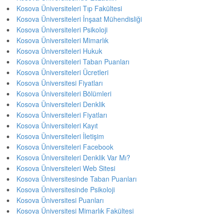
Kosova Üniversiteleri Tıp Fakültesi
Kosova Üniversiteleri İnşaat Mühendisliği
Kosova Üniversiteleri Psikoloji
Kosova Üniversiteleri Mimarlık
Kosova Üniversiteleri Hukuk
Kosova Üniversiteleri Taban Puanları
Kosova Üniversiteleri Ücretleri
Kosova Üniversitesi Fiyatları
Kosova Üniversiteleri Bölümleri
Kosova Üniversiteleri Denklik
Kosova Üniversiteleri Fiyatları
Kosova Üniversiteleri Kayıt
Kosova Üniversiteleri İletişim
Kosova Üniversiteleri Facebook
Kosova Üniversiteleri Denklik Var Mı?
Kosova Üniversiteleri Web Sitesi
Kosova Üniversitesinde Taban Puanları
Kosova Üniversitesinde Psikoloji
Kosova Üniversitesi Puanları
Kosova Üniversitesi Mimarlık Fakültesi