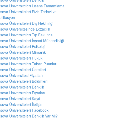
sova Üniversiteleri Lisans Tamamlama
sova Üniversiteleri Fizik Tedavi ve
ilitasyon
sova Üniversiteleri Diş Hekimliği
sova Üniversitesinde Eczacılık
sova Üniversiteleri Tıp Fakültesi
sova Üniversiteleri İnşaat Mühendisliği
sova Üniversiteleri Psikoloji
sova Üniversiteleri Mimarlık
sova Üniversiteleri Hukuk
sova Üniversiteleri Taban Puanları
sova Üniversiteleri Ücretleri
sova Üniversitesi Fiyatları
sova Üniversiteleri Bölümleri
sova Üniversiteleri Denklik
sova Üniversiteleri Fiyatları
sova Üniversiteleri Kayıt
sova Üniversiteleri İletişim
sova Üniversiteleri Facebook
sova Üniversiteleri Denklik Var Mı?